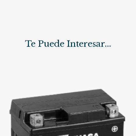
Te Puede Interesar...