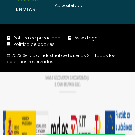
Accesibilidad
ENVIAR
Politica de privacidad
Aviso Legal
Política de cookies
© 2023 Servicio Industrial de Baterias S.L. Todos los
derechos reservados.