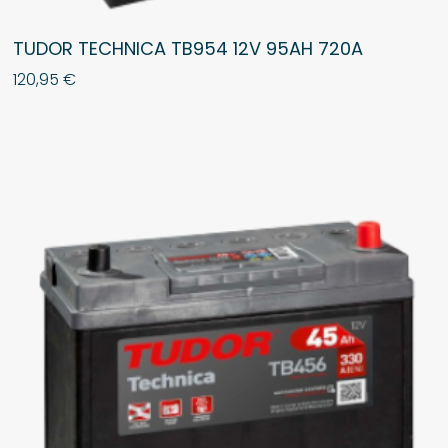
TUDOR TECHNICA TB954 12V 95AH 720A
120,95
€