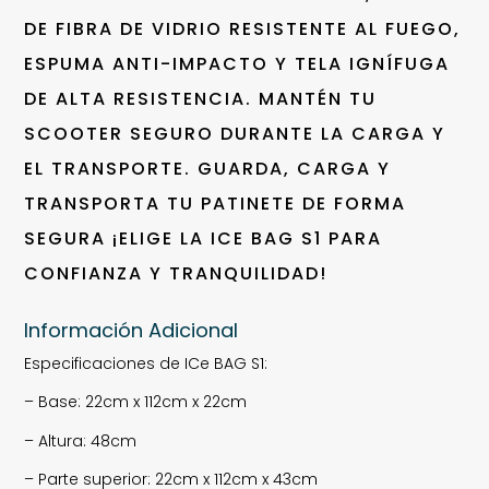
DE FIBRA DE VIDRIO RESISTENTE AL FUEGO,
ESPUMA ANTI-IMPACTO Y TELA IGNÍFUGA
DE ALTA RESISTENCIA. MANTÉN TU
SCOOTER SEGURO DURANTE LA CARGA Y
EL TRANSPORTE. GUARDA, CARGA Y
TRANSPORTA TU PATINETE DE FORMA
SEGURA ¡ELIGE LA ICE BAG S1 PARA
CONFIANZA Y TRANQUILIDAD!
Información Adicional
Especificaciones de ICe BAG S1:
– Base: 22cm x 112cm x 22cm
– Altura: 48cm
– Parte superior: 22cm x 112cm x 43cm