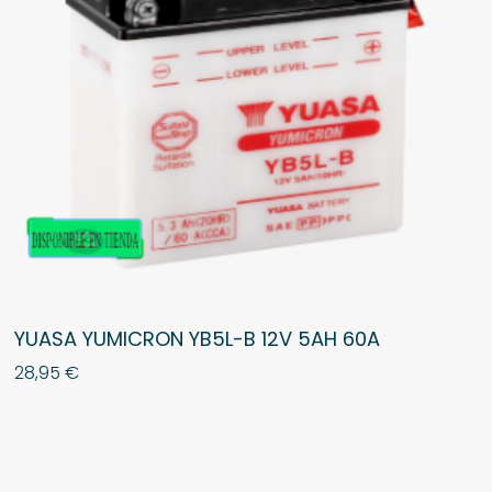
YUASA YUMICRON YB5L-B 12V 5AH 60A
28,95
€