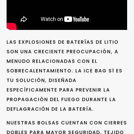
LAS EXPLOSIONES DE BATERÍAS DE LITIO
SON UNA CRECIENTE PREOCUPACIÓN, A
MENUDO RELACIONADAS CON EL
SOBRECALENTAMIENTO. LA ICE BAG S1 ES
TU SOLUCIÓN, DISEÑADA
ESPECÍFICAMENTE PARA PREVENIR LA
PROPAGACIÓN DEL FUEGO DURANTE LA
DEFLAGRACIÓN DE LA BATERÍA.
NUESTRAS BOLSAS CUENTAN CON CIERRES
DOBLES PARA MAYOR SEGURIDAD, TEJIDO