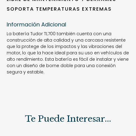
SOPORTA TEMPERATURAS EXTREMAS
Información Adicional
La batería Tudor TL700 también cuenta con una
construcción de alta calidad y una carcasa resistente
que la protege de los impactos y las vibraciones del
motor, lo que la hace ideal para su uso en vehículos de
alto rendimiento. Esta batería es fácil de instalar y viene
con un diseño de borne doble para una conexión
segura y estable.
Te Puede Interesar...