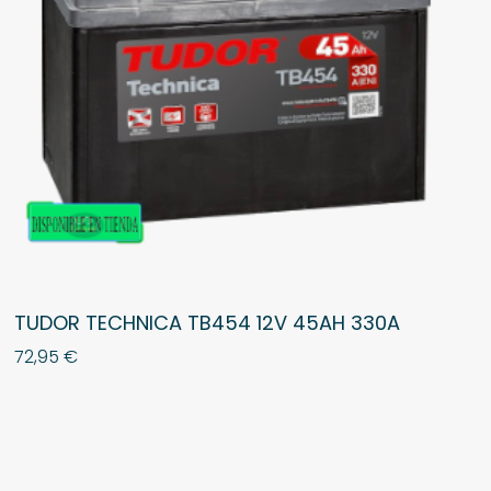
TUDOR TECHNICA TB454 12V 45AH 330A
72,95
€