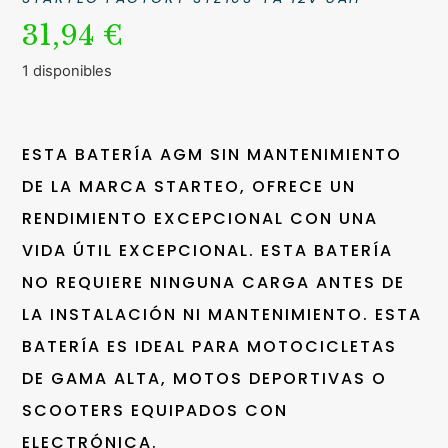
31,94
€
1 disponibles
ESTA BATERÍA AGM SIN MANTENIMIENTO
DE LA MARCA STARTEO, OFRECE UN
RENDIMIENTO EXCEPCIONAL CON UNA
VIDA ÚTIL EXCEPCIONAL. ESTA BATERÍA
NO REQUIERE NINGUNA CARGA ANTES DE
LA INSTALACIÓN NI MANTENIMIENTO. ESTA
BATERÍA ES IDEAL PARA MOTOCICLETAS
DE GAMA ALTA, MOTOS DEPORTIVAS O
SCOOTERS EQUIPADOS CON
ELECTRÓNICA.