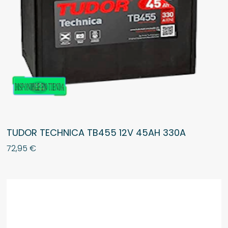
TUDOR TECHNICA TB455 12V 45AH 330A
72,95
€