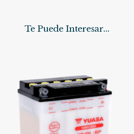
Te Puede Interesar...